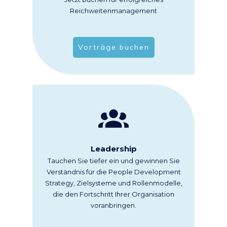
Reichweitenmanagement
Vorträge buchen
Leadership
Tauchen Sie tiefer ein und gewinnen Sie
Verständnis für die People Development
Strategy, Zielsysteme und Rollenmodelle,
die den Fortschritt Ihrer Organisation
voranbringen.