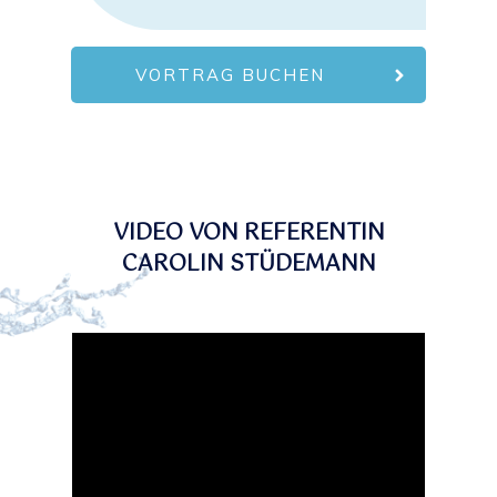
VORTRAG BUCHEN
VIDEO VON REFERENTIN
CAROLIN STÜDEMANN