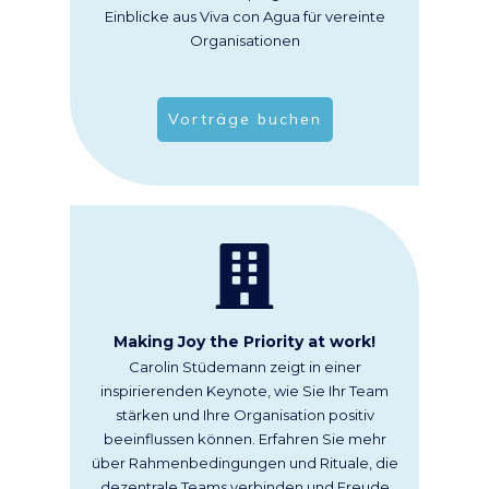
Einblicke aus Viva con Agua für vereinte
Organisationen
Vorträge buchen
Making Joy the Priority at work!
Carolin Stüdemann zeigt in einer
inspirierenden Keynote, wie Sie Ihr Team
stärken und Ihre Organisation positiv
beeinflussen können. Erfahren Sie mehr
über Rahmenbedingungen und Rituale, die
dezentrale Teams verbinden und Freude