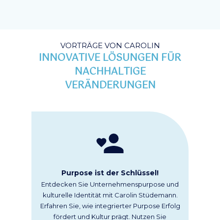
VORTRÄGE VON CAROLIN
INNOVATIVE LÖSUNGEN FÜR
NACHHALTIGE
VERÄNDERUNGEN
Purpose ist der Schlüssel!
Entdecken Sie Unternehmenspurpose und
kulturelle Identität mit Carolin Stüdemann.
Erfahren Sie, wie integrierter Purpose Erfolg
fördert und Kultur prägt. Nutzen Sie