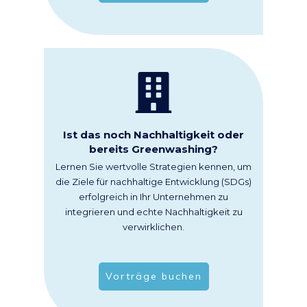
Ist das noch Nachhaltigkeit oder
bereits Greenwashing?
Lernen Sie wertvolle Strategien kennen, um
die Ziele für nachhaltige Entwicklung (SDGs)
erfolgreich in Ihr Unternehmen zu
integrieren und echte Nachhaltigkeit zu
verwirklichen.
Vorträge buchen