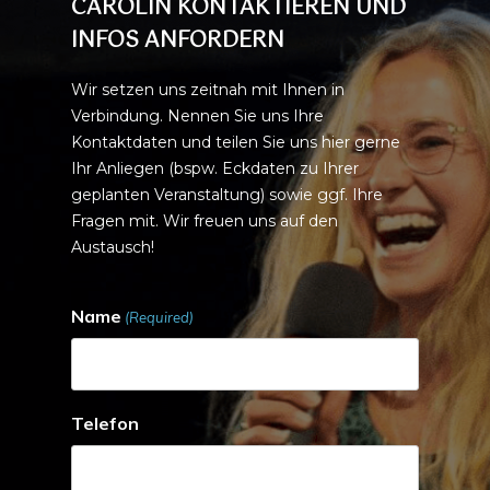
CAROLIN KONTAKTIEREN UND
INFOS ANFORDERN
Wir setzen uns zeitnah mit Ihnen in
Verbindung. Nennen Sie uns Ihre
Kontaktdaten und
teilen Sie uns hier gerne
Ihr Anliegen (bspw. Eckdaten zu Ihrer
geplanten Veranstaltung) sowie ggf. Ihre
Fragen mit. Wir freuen uns auf den
Austausch!
Name
(Required)
Telefon