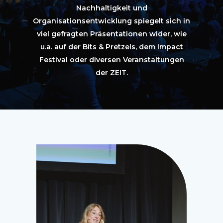
Nachhaltigkeit und
Organisationsentwicklung spiegelt sich in
viel gefragten Präsentationen wider, wie
u.a. auf der Bits & Pretzels, dem Impact
Festival oder diversen Veranstaltungen
der ZEIT.