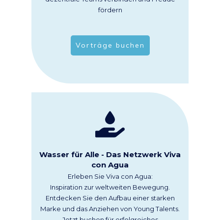
fördern
Vorträge buchen
Wasser für Alle - Das Netzwerk Viva
con Agua
Erleben Sie Viva con Agua:
Inspiration zur weltweiten Bewegung.
Entdecken Sie den Aufbau einer starken
Marke und das Anziehen von Young Talents.
Jetzt buchen für erfolgreiches