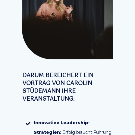
DARUM BEREICHERT EIN
VORTRAG VON CAROLIN
STÜDEMANN IHRE
VERANSTALTUNG:
Innovative Leadership-
Strategien:
Erfolg braucht Führung.