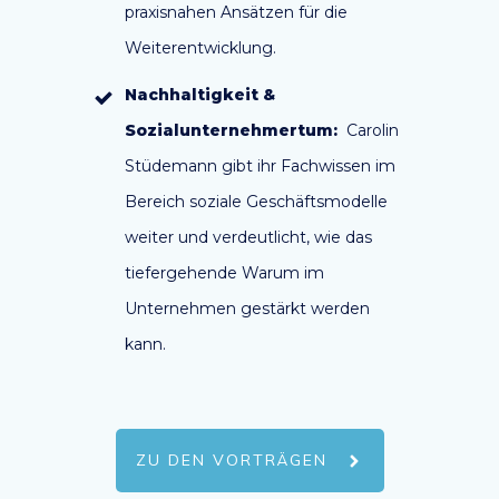
praxisnahen Ansätzen für die
Weiterentwicklung.
Nachhaltigkeit &
Sozialunternehmertum:
Carolin
Stüdemann gibt ihr Fachwissen im
Bereich soziale Geschäftsmodelle
weiter und verdeutlicht, wie das
tiefergehende Warum im
Unternehmen gestärkt werden
kann.
ZU DEN VORTRÄGEN