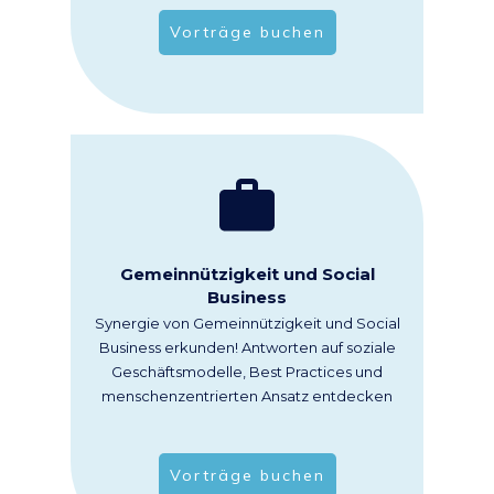
Vorträge buchen
Gemeinnützigkeit und Social
Business
Synergie von Gemeinnützigkeit und Social
Business erkunden! Antworten auf soziale
Geschäftsmodelle, Best Practices und
menschenzentrierten Ansatz entdecken
Vorträge buchen