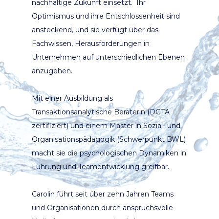
nachhaltige Zukunft einsetzt. Ihr
Optimismus und ihre Entschlossenheit sind
ansteckend, und sie verfügt über das
Fachwissen, Herausforderungen in
Unternehmen auf unterschiedlichen Ebenen
anzugehen.
Mit einer Ausbildung als
Transaktionsanalytische Beraterin (DGTA
zertifiziert) und einem Master in Sozial- und
Organisationspädagogik (Schwerpunkt BWL)
macht sie die psychologischen Dynamiken in
Führung und Teamentwicklung greifbar.
Carolin führt seit über zehn Jahren Teams
und Organisationen durch anspruchsvolle