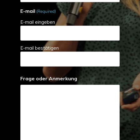
E-mail
(Required)
E-mail eingeben
E-mail bestätigen
Frage oder Anmerkung