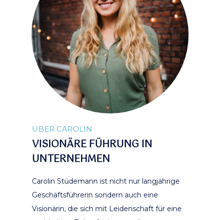
ÜBER CAROLIN
VISIONÄRE FÜHRUNG IN
UNTERNEHMEN
Carolin Stüdemann ist nicht nur langjährige
Geschäftsführerin sondern auch eine
Visionärin, die sich mit Leidenschaft für eine