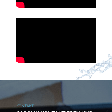
KONTAKT