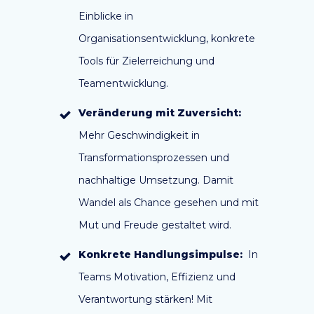
Einblicke in
Organisationsentwicklung, konkrete
Tools für Zielerreichung und
Teamentwicklung.
Veränderung mit Zuversicht:
Mehr Geschwindigkeit in
Transformationsprozessen und
nachhaltige Umsetzung. Damit
Wandel als Chance gesehen und mit
Mut und Freude gestaltet wird.
Konkrete Handlungsimpulse:
In
Teams Motivation, Effizienz und
Verantwortung stärken! Mit